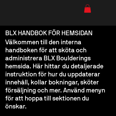
BLX HANDBOK FÖR HEMSIDAN
Välkommen till den interna
handboken för att sköta och
administrera BLX Boulderings
hemsida. Här hittar du detaljerade
instruktion för hur du uppdaterar
innehåll, kollar bokningar, sköter
försäljning och mer. Använd menyn
för att hoppa till sektionen du
önskar.