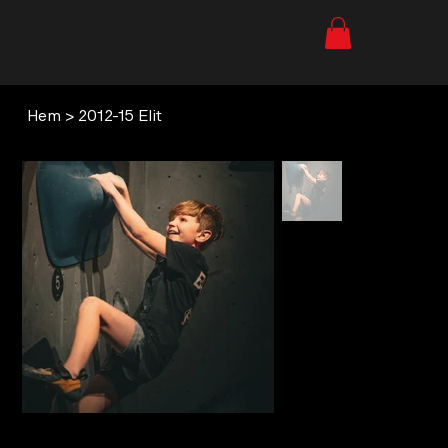
Hem
>
2012-15 Elit