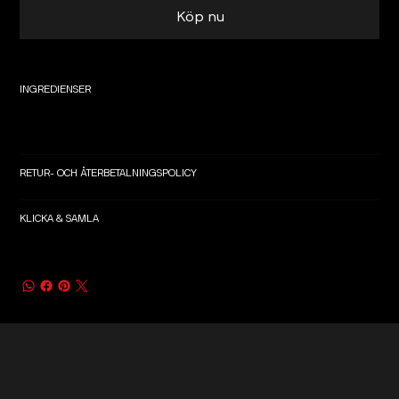
Köp nu
INGREDIENSER
RETUR- OCH ÅTERBETALNINGSPOLICY
KLICKA & SAMLA