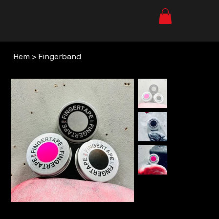
Hem
>
Fingerband